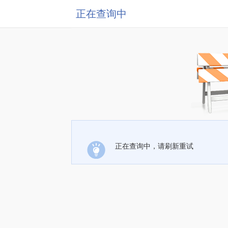
正在查询中
正在查询中，请刷新重试