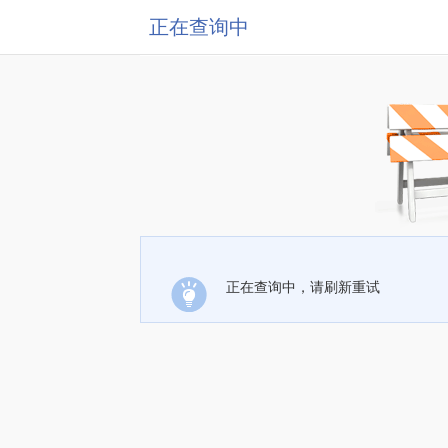
正在查询中
正在查询中，请刷新重试