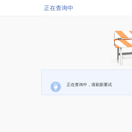
正在查询中
正在查询中，请刷新重试