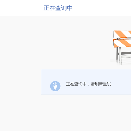
正在查询中
正在查询中，请刷新重试