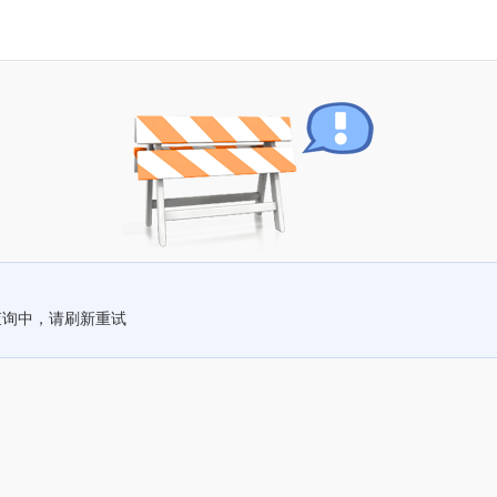
查询中，请刷新重试