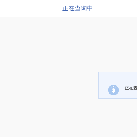
正在查询中
正在