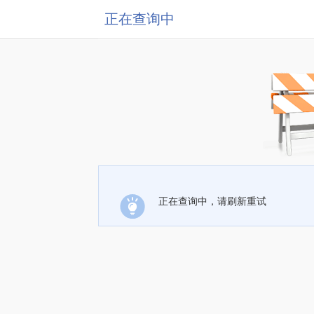
正在查询中
正在查询中，请刷新重试