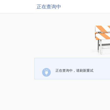
正在查询中
正在查询中，请刷新重试