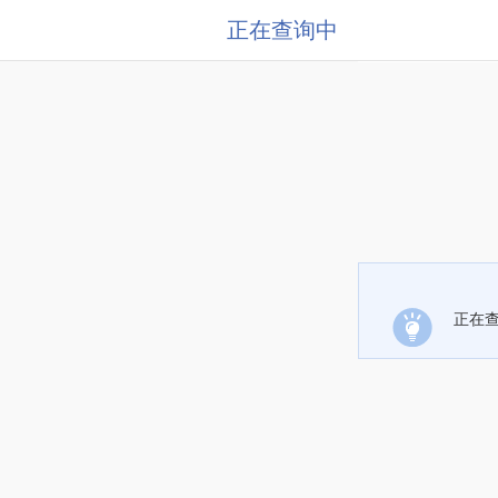
正在查询中
正在