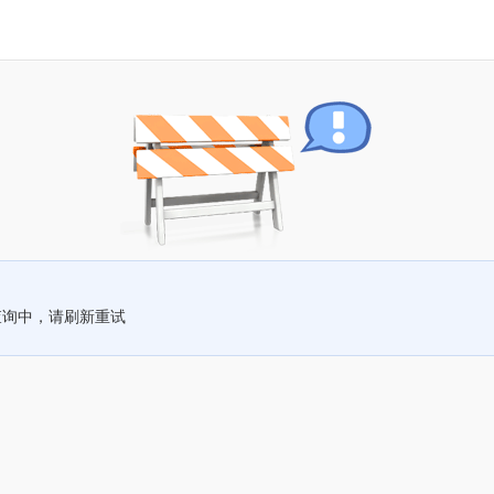
查询中，请刷新重试