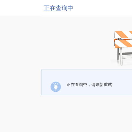
正在查询中
正在查询中，请刷新重试