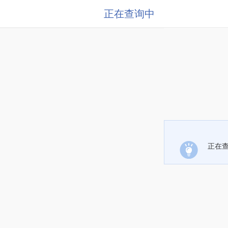
正在查询中
正在