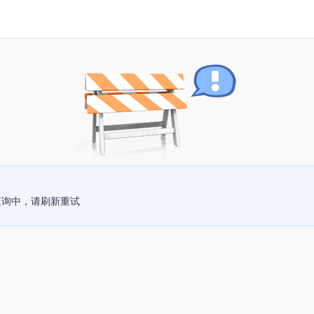
查询中，请刷新重试