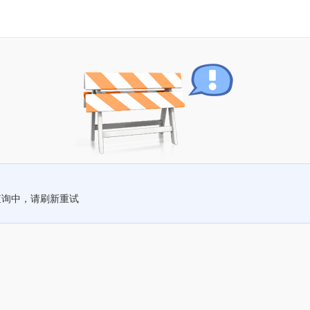
查询中，请刷新重试