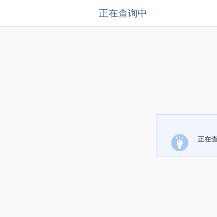
正在查询中
正在