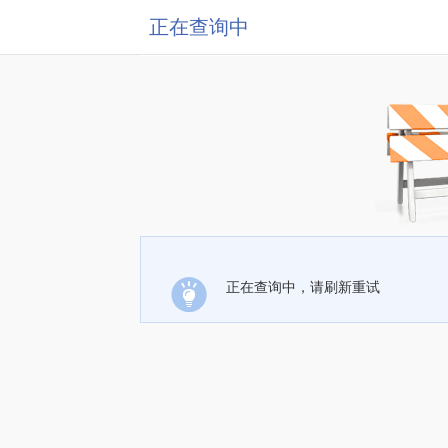
正在查询中
正在查询中，请刷新重试